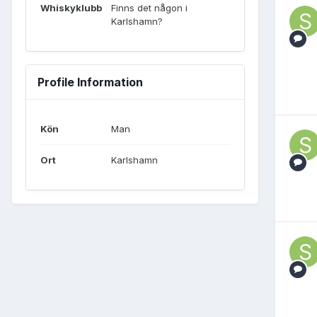
Whiskyklubb
Finns det någon i
Karlshamn?
Profile Information
Kön
Man
Ort
Karlshamn