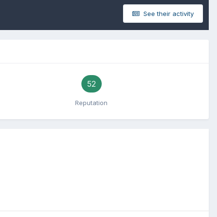
See their activity
52
Reputation