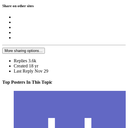
Share on other sites
More sharing options...
Replies
3.6k
Created
18 yr
Last Reply
Nov 29
Top Posters In This Topic