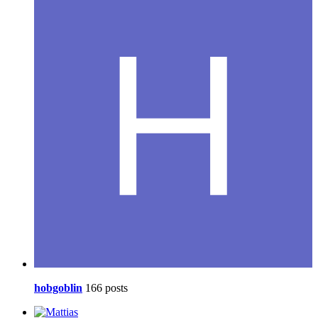
hobgoblin
166 posts