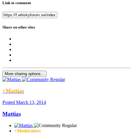
Link to comment
Share on other sites
More sharing options...
+Mattias
Posted
March 13, 2014
Mattias
+Moderators