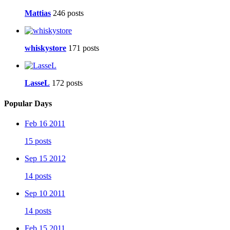
Mattias
246 posts
whiskystore
171 posts
LasseL
172 posts
Popular Days
Feb 16 2011
15 posts
Sep 15 2012
14 posts
Sep 10 2011
14 posts
Feb 15 2011