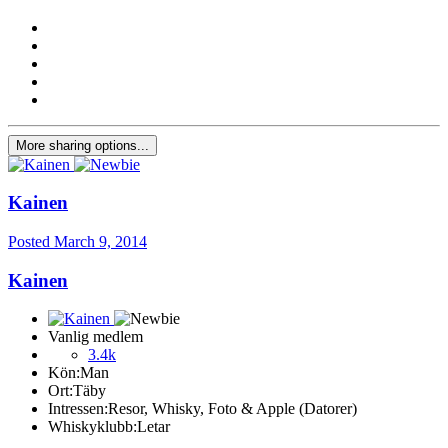
More sharing options...
Kainen
Posted
March 9, 2014
Kainen
Vanlig medlem
3.4k
Kön:
Man
Ort:
Täby
Intressen:
Resor, Whisky, Foto & Apple (Datorer)
Whiskyklubb:
Letar