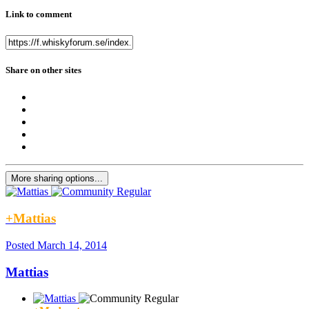
Link to comment
Share on other sites
More sharing options...
+Mattias
Posted
March 14, 2014
Mattias