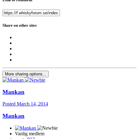
Share on other sites
More sharing options...
Mankan
Posted
March 14, 2014
Mankan
Vanlig medlem