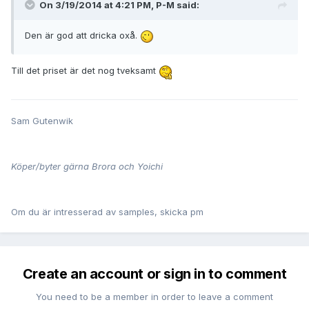
On 3/19/2014 at 4:21 PM, P-M said:
Den är god att dricka oxå.
Till det priset är det nog tveksamt
Sam Gutenwik
Köper/byter gärna Brora och Yoichi
Om du är intresserad av samples, skicka pm
Create an account or sign in to comment
You need to be a member in order to leave a comment