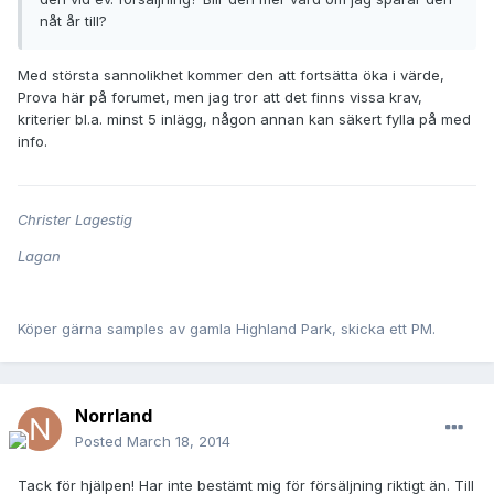
nåt år till?
Med största sannolikhet kommer den att fortsätta öka i värde,
Prova här på forumet, men jag tror att det finns vissa krav,
kriterier bl.a. minst 5 inlägg, någon annan kan säkert fylla på med
info.
Christer Lagestig
Lagan
Köper gärna samples av gamla Highland Park, skicka ett PM.
Norrland
Posted
March 18, 2014
Tack för hjälpen! Har inte bestämt mig för försäljning riktigt än. Till