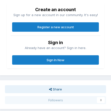
Create an account
Sign up for a new account in our community. It's easy!
Register a new account
Sign in
Already have an account? Sign in here.
Sign In Now
Share
Followers
0