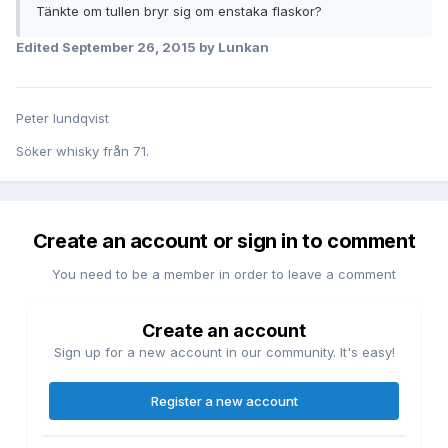
Tänkte om tullen bryr sig om enstaka flaskor?
Edited
September 26, 2015
by Lunkan
Peter lundqvist
Söker whisky från 71.
Create an account or sign in to comment
You need to be a member in order to leave a comment
Create an account
Sign up for a new account in our community. It's easy!
Register a new account