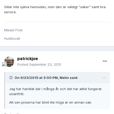
Gillar inte själva hemsidan, men den är väldigt "säker" samt bra
service.
Mikael Frisk
Hudiksvall
patrickjoe
Posted
September 23, 2015
On 9/23/2015 at 3:00 PM, Melin said:
Jag har handlat där i många år och det har alltid fungerat
smärtfritt.
Att sen priserna har blivit lite höga är en annan sak.