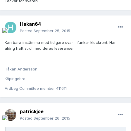
Tackar för svaren
Hakan64
Posted
September 25, 2015
Kan bara instämma med tidigare svar - funkar klockrent. Har
aldrig haft strul med deras leveranser.
Håkan Andersson
Köpingebro
Ardbeg Committee member 411611
patrickjoe
Posted
September 26, 2015