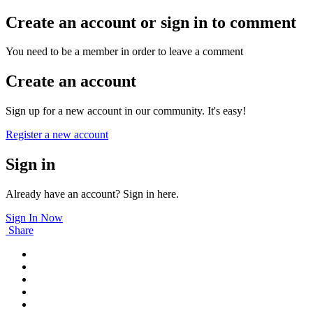
Create an account or sign in to comment
You need to be a member in order to leave a comment
Create an account
Sign up for a new account in our community. It's easy!
Register a new account
Sign in
Already have an account? Sign in here.
Sign In Now
Share