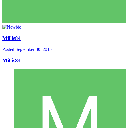
Millis84
Posted
September 30, 2015
Millis84