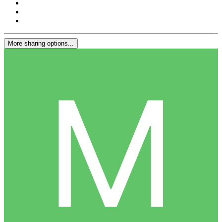
More sharing options...