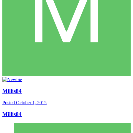
Millis84
Posted
October 1, 2015
Millis84