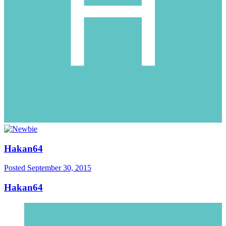
Hakan64
Posted
September 30, 2015
Hakan64