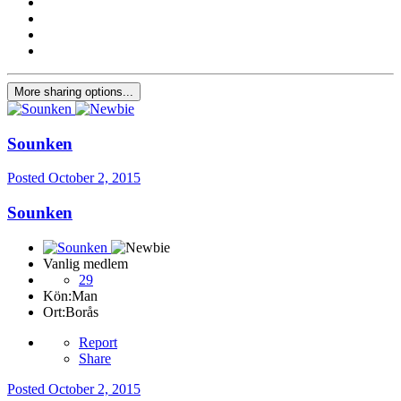
More sharing options...
Sounken
Posted
October 2, 2015
Sounken
Vanlig medlem
29
Kön:
Man
Ort:
Borås
Report
Share
Posted
October 2, 2015