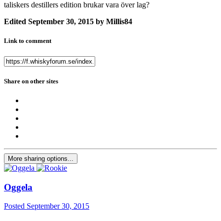
taliskers destillers edition brukar vara över lag?
Edited
September 30, 2015
by Millis84
Link to comment
Share on other sites
More sharing options...
Oggela
Posted
September 30, 2015