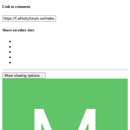
Link to comment
Share on other sites
More sharing options...