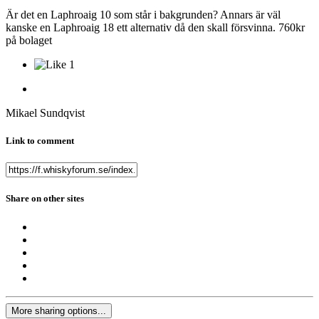
Är det en Laphroaig 10 som står i bakgrunden? Annars är väl
kanske en Laphroaig 18 ett alternativ då den skall försvinna. 760kr
på bolaget
1
Mikael Sundqvist
Link to comment
Share on other sites
More sharing options...