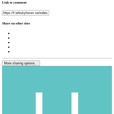
Link to comment
Share on other sites
More sharing options...