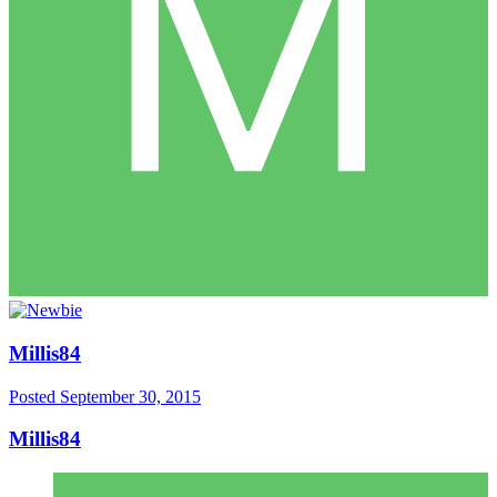
Millis84
Posted
September 30, 2015
Millis84